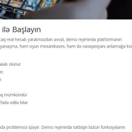
ilə Başlayın
Ancaq real hesab yaratmazdan əvvəl, demo rejimində platformanın
. Bu yanaşma, həm oyun mexanikasını, həm də naviqasiyanı anlamağa k
ələb olunur
ın
n
lmaq mümkündür
adə edilə bilər
nda problemsiz işləyir. Demo rejimində tətbiqin bütün funksiyalarını