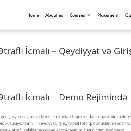
Home
About us
Courses
Placement
Ga
traflı İcmalı – Qeydiyyat və Giri
s
Ətraflı İcmalı – Demo Rejimində
n geniş oyun seçimi və bonus imkanları təqdim edən müasir bir kazino 
 xüsusiyyətlərini – qeydiyyat, giriş, mobil tətbiq, bonuslar, depozit v
ətini – ətraflı şəkildə nəzərdən keçirəcəyik. Xüsusi diqqət, real mərc