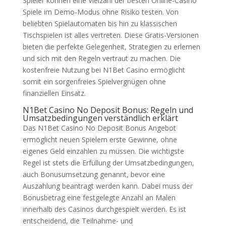
Spieler können eine Vielzahl der besten Online-Casino
Spiele im Demo-Modus ohne Risiko testen. Von
beliebten Spielautomaten bis hin zu klassischen
Tischspielen ist alles vertreten. Diese Gratis-Versionen
bieten die perfekte Gelegenheit, Strategien zu erlernen
und sich mit den Regeln vertraut zu machen. Die
kostenfreie Nutzung bei N1Bet Casino ermöglicht
somit ein sorgenfreies Spielvergnügen ohne
finanziellen Einsatz.
N1Bet Casino No Deposit Bonus: Regeln und
Umsatzbedingungen verständlich erklärt
Das N1Bet Casino No Deposit Bonus Angebot
ermöglicht neuen Spielern erste Gewinne, ohne
eigenes Geld einzahlen zu müssen. Die wichtigste
Regel ist stets die Erfüllung der Umsatzbedingungen,
auch Bonusumsetzung genannt, bevor eine
Auszahlung beantragt werden kann. Dabei muss der
Bonusbetrag eine festgelegte Anzahl an Malen
innerhalb des Casinos durchgespielt werden. Es ist
entscheidend, die Teilnahme- und