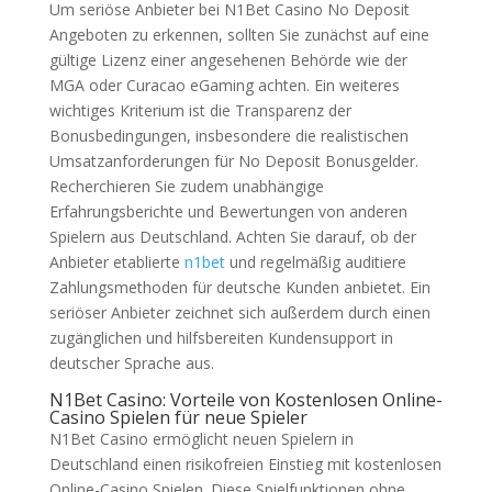
Um seriöse Anbieter bei N1Bet Casino No Deposit
Angeboten zu erkennen, sollten Sie zunächst auf eine
gültige Lizenz einer angesehenen Behörde wie der
MGA oder Curacao eGaming achten. Ein weiteres
wichtiges Kriterium ist die Transparenz der
Bonusbedingungen, insbesondere die realistischen
Umsatzanforderungen für No Deposit Bonusgelder.
Recherchieren Sie zudem unabhängige
Erfahrungsberichte und Bewertungen von anderen
Spielern aus Deutschland. Achten Sie darauf, ob der
Anbieter etablierte
n1bet
und regelmäßig auditiere
Zahlungsmethoden für deutsche Kunden anbietet. Ein
seriöser Anbieter zeichnet sich außerdem durch einen
zugänglichen und hilfsbereiten Kundensupport in
deutscher Sprache aus.
N1Bet Casino: Vorteile von Kostenlosen Online-
Casino Spielen für neue Spieler
N1Bet Casino ermöglicht neuen Spielern in
Deutschland einen risikofreien Einstieg mit kostenlosen
Online-Casino Spielen. Diese Spielfunktionen ohne