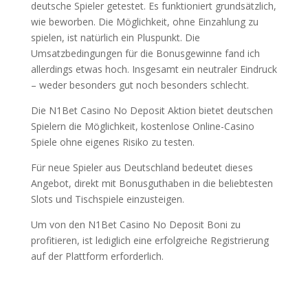
deutsche Spieler getestet. Es funktioniert grundsätzlich,
wie beworben. Die Möglichkeit, ohne Einzahlung zu
spielen, ist natürlich ein Pluspunkt. Die
Umsatzbedingungen für die Bonusgewinne fand ich
allerdings etwas hoch. Insgesamt ein neutraler Eindruck
– weder besonders gut noch besonders schlecht.
Die N1Bet Casino No Deposit Aktion bietet deutschen
Spielern die Möglichkeit, kostenlose Online-Casino
Spiele ohne eigenes Risiko zu testen.
Für neue Spieler aus Deutschland bedeutet dieses
Angebot, direkt mit Bonusguthaben in die beliebtesten
Slots und Tischspiele einzusteigen.
Um von den N1Bet Casino No Deposit Boni zu
profitieren, ist lediglich eine erfolgreiche Registrierung
auf der Plattform erforderlich.