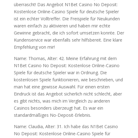
überrascht! Das Angebot N1Bet Casino No Deposit:
Kostenlose Online-Casino Spiele für deutsche Spieler
ist ein echter Volltreffer. Die Freispiele für Neukunden
waren einfach zu aktivieren und haben mir echte
Gewinne gebracht, die ich sofort umsetzen konnte. Der
Kundenservice war ebenfalls sehr hilfsbereit. Eine klare
Empfehlung von mir!
Name: Thomas, Alter: 42. Meine Erfahrung mit dem
N1Bet Casino No Deposit: Kostenlose Online-Casino
Spiele für deutsche Spieler war in Ordnung. Die
kostenlosen Spiele funktionieren, wie beschrieben, und
man hat eine gewisse Auswahl. Für einen ersten
Eindruck ist das Angebot sicherlich nicht schlecht, aber
es gibt nichts, was mich im Vergleich zu anderen
Casinos besonders überzeugt hat. Es war ein
standardmäßiges No-Deposit-Erlebnis.
Name: Claudia, Alter: 31. Ich habe das N1Bet Casino
No Deposit: Kostenlose Online-Casino Spiele für