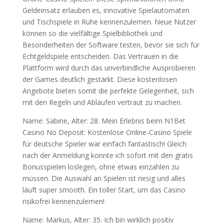
Geldeinsatz erlauben es, innovative Spielautomaten
und Tischspiele in Ruhe kennenzulernen. Neue Nutzer
können so die vielfältige Spielbibliothek und
Besonderheiten der Software testen, bevor sie sich für
Echtgeldspiele entscheiden. Das Vertrauen in die
Plattform wird durch das unverbindliche Ausprobieren
der Games deutlich gestärkt. Diese kostenlosen
Angebote bieten somit die perfekte Gelegenheit, sich
mit den Regeln und Abläufen vertraut zu machen.
Name: Sabine, Alter: 28. Mein Erlebnis beim N1Bet
Casino No Deposit: Kostenlose Online-Casino Spiele
für deutsche Spieler war einfach fantastisch! Gleich
nach der Anmeldung konnte ich sofort mit den gratis
Bonusspielen loslegen, ohne etwas einzahlen zu
müssen. Die Auswahl an Spielen ist riesig und alles
läuft super smooth. Ein toller Start, um das Casino
risikofrei kennenzulernen!
Name: Markus, Alter: 35. Ich bin wirklich positiv