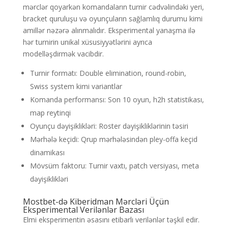
mərclər qoyarkən komandaların turnir cədvəlindəki yeri,
bracket quruluşu və oyunçuların sağlamlıq durumu kimi
amillər nəzərə alınmalıdır. Eksperimental yanaşma ilə
hər turnirin unikal xüsusiyyətlərini ayrıca
modelləşdirmək vacibdir.
Turnir formatı: Double elimination, round-robin,
Swiss system kimi variantlar
Komanda performansı: Son 10 oyun, h2h statistikası,
map reytinqi
Oyunçu dəyişiklikləri: Roster dəyişikliklərinin təsiri
Mərhələ keçidi: Qrup mərhələsindən pley-offa keçid
dinamikası
Mövsüm faktoru: Turnir vaxtı, patch versiyası, meta
dəyişiklikləri
Mostbet-də Kiberidman Mərcləri Üçün
Eksperimental Verilənlər Bazası
Elmi eksperimentin əsasını etibarlı verilənlər təşkil edir.