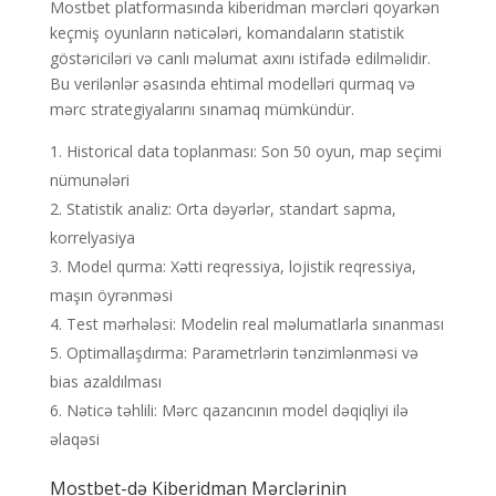
Mostbet platformasında kiberidman mərcləri qoyarkən
keçmiş oyunların nəticələri, komandaların statistik
göstəriciləri və canlı məlumat axını istifadə edilməlidir.
Bu verilənlər əsasında ehtimal modelləri qurmaq və
mərc strategiyalarını sınamaq mümkündür.
Historical data toplanması: Son 50 oyun, map seçimi
nümunələri
Statistik analiz: Orta dəyərlər, standart sapma,
korrelyasiya
Model qurma: Xətti reqressiya, lojistik reqressiya,
maşın öyrənməsi
Test mərhələsi: Modelin real məlumatlarla sınanması
Optimallaşdırma: Parametrlərin tənzimlənməsi və
bias azaldılması
Nəticə təhlili: Mərc qazancının model dəqiqliyi ilə
əlaqəsi
Mostbet-də Kiberidman Mərclərinin