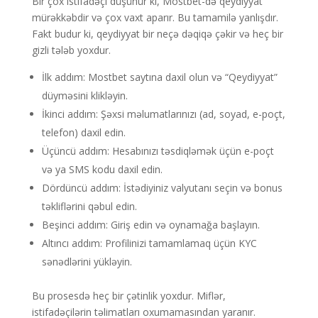
Bir çox istifadəçi düşünür ki, Mostbet-də qeydiyyat
mürəkkəbdir və çox vaxt aparır. Bu tamamilə yanlışdır.
Fakt budur ki, qeydiyyat bir neçə dəqiqə çəkir və heç bir
gizli tələb yoxdur.
İlk addım: Mostbet saytına daxil olun və “Qeydiyyat”
düyməsini klikləyin.
İkinci addım: Şəxsi məlumatlarınızı (ad, soyad, e-poçt,
telefon) daxil edin.
Üçüncü addım: Hesabınızı təsdiqləmək üçün e-poçt
və ya SMS kodu daxil edin.
Dördüncü addım: İstədiyiniz valyutanı seçin və bonus
təkliflərini qəbul edin.
Beşinci addım: Giriş edin və oynamağa başlayın.
Altıncı addım: Profilinizi tamamlamaq üçün KYC
sənədlərini yükləyin.
Bu prosesdə heç bir çətinlik yoxdur. Miflər,
istifadəçilərin təlimatları oxumamasından yaranır.