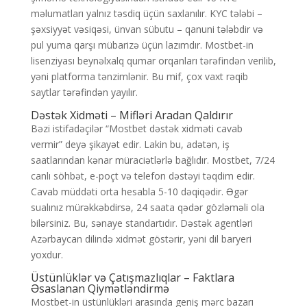
məlumatları yalnız təsdiq üçün saxlanılır. KYC tələbi –
şəxsiyyət vəsiqəsi, ünvan sübutu – qanuni tələbdir və
pul yuma qarşı mübarizə üçün lazımdır. Mostbet-in
lisenziyası beynəlxalq qumar orqanları tərəfindən verilib,
yəni platforma tənzimlənir. Bu mif, çox vaxt rəqib
saytlar tərəfindən yayılır.
Dəstək Xidməti – Mifləri Aradan Qaldırır
Bəzi istifadəçilər “Mostbet dəstək xidməti cavab
vermir” deyə şikayət edir. Lakin bu, adətən, iş
saatlarından kənar müraciətlərlə bağlıdır. Mostbet, 7/24
canlı söhbət, e-poçt və telefon dəstəyi təqdim edir.
Cavab müddəti orta hesabla 5-10 dəqiqədir. Əgər
sualınız mürəkkəbdirsə, 24 saata qədər gözləməli ola
bilərsiniz. Bu, sənaye standartıdır. Dəstək agentləri
Azərbaycan dilində xidmət göstərir, yəni dil baryeri
yoxdur.
Üstünlüklər və Çatışmazlıqlar – Faktlara
Əsaslanan Qiymətləndirmə
Mostbet-in üstünlükləri arasında geniş mərc bazarı