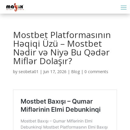
Mostbet Platformasının
Həqiqi Üzü – Mostbet
Nədir və Niyə Bu Qədər
Miflər Dolaşır?
by
seobeta01
|
Jun 17, 2026
|
Blog
|
0 comments