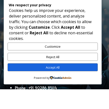
We respect your privacy
Photography
Cookies help us improve your experience,
Cinematography
deliver personalized content, and analyze
Match Move
traffic. You can choose which cookies to allow
Video Editing Course
by clicking
Customize
. Click
Accept All
to
consent or
Reject All
to decline non-essential
Digital Marketing
cookies.
Motion Graphics
Customize
Magix Institute of
Reject All
Animation
Accept All
Address : 2nd Floor, Shalimar Tower, Shalimar
Contact us
Powered by
Chowk Nashik.
Open
Phone : +91 90286 85114
chaty
Email :
magix.animation@gmail.com
Opening Time : Monday – Saturday 9am-
8pm