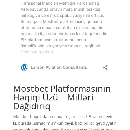
Mostbet Platformasının
Həqiqi Üzü – Mifləri
Dağıdırıq
Mostbet haqqında nə qədər eşitmisiniz? Bəziləri deyir
ki, burada udmaq mümkün deyil, bəziləri isə qeydiyyatın
çətin olduğunu iddia edir. Bu yazıda sizə Mostbet-in əsl