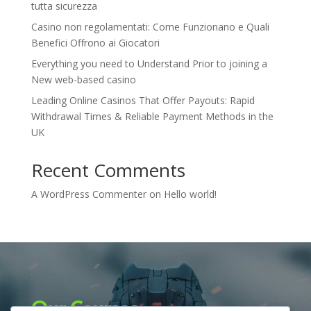
tutta sicurezza
Casino non regolamentati: Come Funzionano e Quali
Benefici Offrono ai Giocatori
Everything you need to Understand Prior to joining a
New web-based casino
Leading Online Casinos That Offer Payouts: Rapid
Withdrawal Times & Reliable Payment Methods in the
UK
Recent Comments
A WordPress Commenter
on
Hello world!
Our Courses