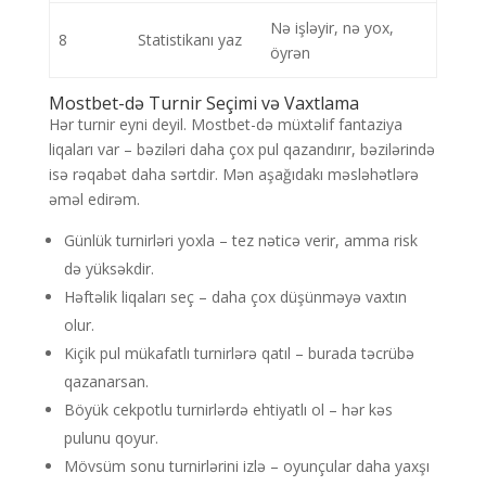
Nə işləyir, nə yox,
8
Statistikanı yaz
öyrən
Mostbet-də Turnir Seçimi və Vaxtlama
Hər turnir eyni deyil. Mostbet-də müxtəlif fantaziya
liqaları var – bəziləri daha çox pul qazandırır, bəzilərində
isə rəqabət daha sərtdir. Mən aşağıdakı məsləhətlərə
əməl edirəm.
Günlük turnirləri yoxla – tez nəticə verir, amma risk
də yüksəkdir.
Həftəlik liqaları seç – daha çox düşünməyə vaxtın
olur.
Kiçik pul mükafatlı turnirlərə qatıl – burada təcrübə
qazanarsan.
Böyük cekpotlu turnirlərdə ehtiyatlı ol – hər kəs
pulunu qoyur.
Mövsüm sonu turnirlərini izlə – oyunçular daha yaxşı