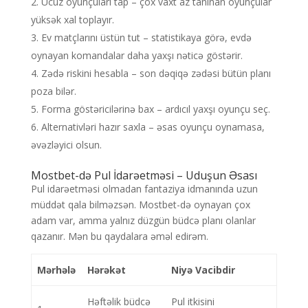
Ucuz oyunçuları tap – çox vaxt az tanınan oyunçular
yüksək xal toplayır.
Ev matçlarını üstün tut – statistikaya görə, evdə
oynayan komandalar daha yaxşı nəticə göstərir.
Zədə riskini hesabla – son dəqiqə zədəsi bütün planı
poza bilər.
Forma göstəricilərinə bax – ardıcıl yaxşı oyunçu seç.
Alternativləri hazır saxla – əsas oyunçu oynamasa,
əvəzləyici olsun.
Mostbet-də Pul İdarəetməsi – Uduşun Əsası
Pul idarəetməsi olmadan fantaziya idmanında uzun
müddət qala bilməzsən. Mostbet-də oynayan çox
adam var, amma yalnız düzgün büdcə planı olanlar
qazanır. Mən bu qaydalara əməl edirəm.
Mərhələ
Hərəkət
Niyə Vacibdir
Həftəlik büdcə
Pul itkisini