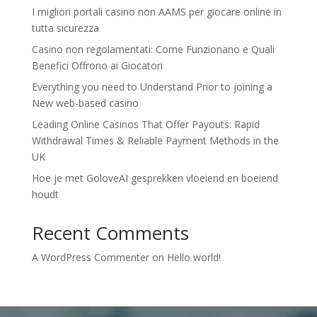
I migliori portali casino non AAMS per giocare online in
tutta sicurezza
Casino non regolamentati: Come Funzionano e Quali
Benefici Offrono ai Giocatori
Everything you need to Understand Prior to joining a
New web-based casino
Leading Online Casinos That Offer Payouts: Rapid
Withdrawal Times & Reliable Payment Methods in the
UK
Hoe je met GoloveAI gesprekken vloeiend en boeiend
houdt
Recent Comments
A WordPress Commenter
on
Hello world!