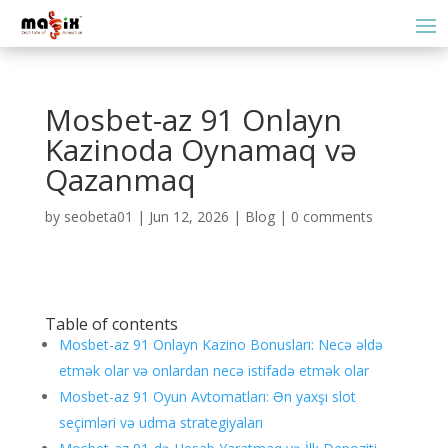
Mosbet-az 91 Onlayn
Kazinoda Oynamaq və
Qazanmaq
by
seobeta01
|
Jun 12, 2026
|
Blog
|
0 comments
Table of contents
Mosbet-az 91 Onlayn Kazino Bonusları: Necə əldə
etmək olar və onlardan necə istifadə etmək olar
Mosbet-az 91 Oyun Avtomatları: Ən yaxşı slot
seçimləri və udma strategiyaları