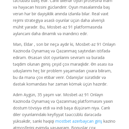
təcrübəsi bəxş edir. Canlı dilerlər oyun prosesinə inam
və həyəcan hissini gücləndirir. Oyun masalarında baş
verən hər bir dəyişiklik anında izlənilə bilər. Real vaxt
rejimi strategiya əsaslı oyunlar üçün daha əlverişli
mühit yaradır. Bu, Mosbet-az 91 platformasında
əyləncəni daha dinamik və inandırıcı edir.
Mən, Eldar , son bir neçə aydır ki, Mosbet-az 91 Onlayn
Kazinoda Oynamaq və Qazanmaq saytından istifadə
edirəm. Əsasən slot oyunlarını sevirəm və burada
təqdim olunan geniş çeşid çox maraqlıdır. Ən əsası isə
uduşlarımı heç bir problem yaşamadan çıxara bilirəm,
bu da mənə çox etibar verir. Ödənişlər sürətlidir və
dəstək komandası hər zaman kömək üçün hazırdır.
Adım Aygün, 35 yaşım var. Mosbet-az 91 Onlayn
Kazinoda Oynamaq və Qazanmaq platformasını yaxın
dostum tövsiyə etdi və indi başa düşürəm niyə. Canlı
diler oyunlarındakı keyfiyyət təəccüblü dərəcədə
yüksəkdir, sanki həqiqi
mostbet azerbaycan giriş
kazino
atmosferini evimdə yaşayıram. Bonuslar çox