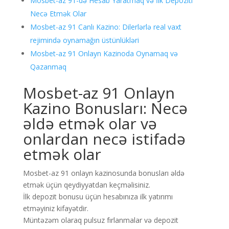
Mosbet-az 91-də Hesab Yaratmaq və İlk Depoziti
Necə Etmək Olar
Mosbet-az 91 Canlı Kazino: Dilerlərlə real vaxt
rejimində oynamağın üstünlükləri
Mosbet-az 91 Onlayn Kazinoda Oynamaq və
Qazanmaq
Mosbet-az 91 Onlayn
Kazino Bonusları: Necə
əldə etmək olar və
onlardan necə istifadə
etmək olar
Mosbet-az 91 onlayn kazinosunda bonusları əldə
etmək üçün qeydiyyatdan keçməlisiniz.
İlk depozit bonusu üçün hesabınıza ilk yatırımı
etməyiniz kifayətdir.
Müntəzəm olaraq pulsuz fırlanmalar və depozit