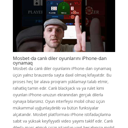
Mosbet-də canlı diler oyunlarını iPhone-dan
oynamaq
Mosbet-də canlı diler oyunlarını iPhone-dan oynamaq
üçün yalnız brauzerdə sayta daxil olmaq kifayətdir. Bu
proses heç bir əlavə proqram yükləməyi tələb etmir,
rahatlıq təmin edir. Canlı blackjack və ya rulet kimi
oyunları iPhone-unuzun ekranından gerçək dilerlə
oynaya bilərsiniz. Oyun interfeysi mobil cihaz üçün
mükəmməl uyğunlaşdırılıb və bütün funksiyalar
əlçatandır. Mosbet platforması iPhone istifadəçilərinə
sabit və yüksək keyfiyyətli video yayımı təklif edir. Canlı
dilerlə mərc etmək üçün istənilən vaxt hesabınıza mobil