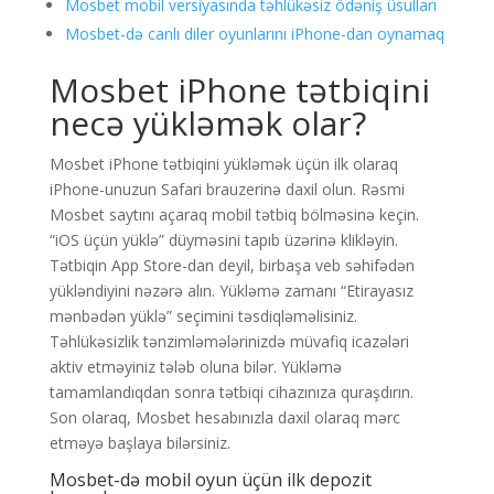
Mosbet mobil versiyasında təhlükəsiz ödəniş üsulları
Mosbet-də canlı diler oyunlarını iPhone-dan oynamaq
Mosbet iPhone tətbiqini
necə yükləmək olar?
Mosbet iPhone tətbiqini yükləmək üçün ilk olaraq
iPhone-unuzun Safari brauzerinə daxil olun. Rəsmi
Mosbet saytını açaraq mobil tətbiq bölməsinə keçin.
“iOS üçün yüklə” düyməsini tapıb üzərinə klikləyin.
Tətbiqin App Store-dan deyil, birbaşa veb səhifədən
yükləndiyini nəzərə alın. Yükləmə zamanı “Etirayasız
mənbədən yüklə” seçimini təsdiqləməlisiniz.
Təhlükəsizlik tənzimləmələrinizdə müvafiq icazələri
aktiv etməyiniz tələb oluna bilər. Yükləmə
tamamlandıqdan sonra tətbiqi cihazınıza quraşdırın.
Son olaraq, Mosbet hesabınızla daxil olaraq mərc
etməyə başlaya bilərsiniz.
Mosbet-də mobil oyun üçün ilk depozit