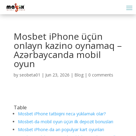
Mosbet iPhone üçün
onlayn kazino oynamaq –
Azərbaycanda mobil
oyun
by
seobeta01
|
Jun 23, 2026
|
Blog
|
0 comments
Table
Mosbet iPhone tətbiqini necə yükləmək olar?
Mosbet-də mobil oyun üçün ilk depozit bonusları
Mosbet iPhone-da ən populyar kart oyunları