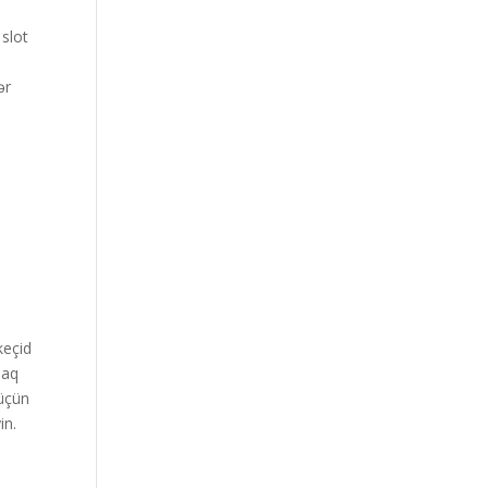
 slot
ər
keçid
maq
 üçün
in.