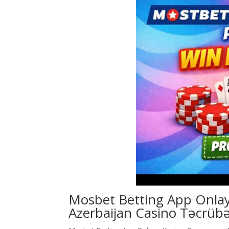
Mosbet Betting App Onla
Azerbaijan Casino Təcrübə