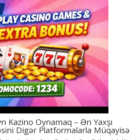
yn Kazino Oynamaq – Ən Yaxşı
sini Digər Platformalarla Müqayisə