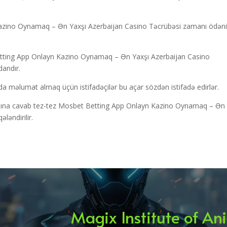
azino Oynamaq – Ən Yaxşı Azerbaijan Casino Təcrübəsi zamanı ödən
 Betting App Onlayn Kazino Oynamaq – Ən Yaxşı Azerbaijan Casino
dandır.
nda məlumat almaq üçün istifadəçilər bu açar sözdən istifadə edirlər.
alına cavab tez-tez Mosbet Betting App Onlayn Kazino Oynamaq – Ən
ləndirilir.
Magix Institute of An