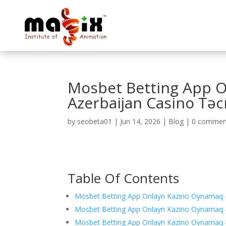
Mosbet Betting App O
Azerbaijan Casino Təc
by
seobeta01
|
Jun 14, 2026
|
Blog
|
0 commen
Table Of Contents
Mosbet Betting App Onlayn Kazino Oynamaq –
Mosbet Betting App Onlayn Kazino Oynamaq – Ə
Mosbet Betting App Onlayn Kazino Oynamaq – 