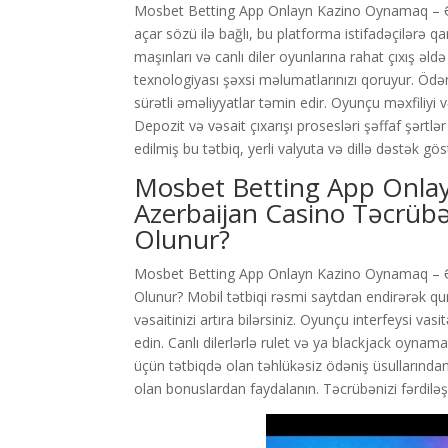
Mosbet Betting App Onlayn Kazino Oynamaq – Ən 
açar sözü ilə bağlı, bu platforma istifadəçilərə q
maşınları və canlı diler oyunlarına rahat çıxış əldə
texnologiyası şəxsi məlumatlarınızı qoruyur. Ödəni
sürətli əməliyyatlar təmin edir. Oyunçu məxfiliyi 
Depozit və vəsait çıxarışı prosesləri şəffaf şərtlə
edilmiş bu tətbiq, yerli valyuta və dillə dəstək göst
Mosbet Betting App Onla
Azerbaijan Casino Təcrübə
Olunur?
Mosbet Betting App Onlayn Kazino Oynamaq – Ən
Olunur? Mobil tətbiqi rəsmi saytdan endirərək qu
vəsaitinizi artıra bilərsiniz. Oyunçu interfeysi vas
edin. Canlı dilerlərlə rulet və ya blackjack oyn
üçün tətbiqdə olan təhlükəsiz ödəniş üsullarında
olan bonuslardan faydalanın. Təcrübənizi fərdiləşd