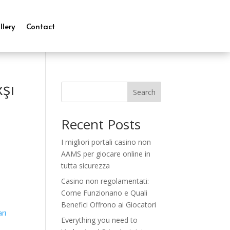
llery
Contact
şı
Search
Recent Posts
I migliori portali casino non
AAMS per giocare online in
tutta sicurezza
Casino non regolamentati:
Come Funzionano e Quali
Benefici Offrono ai Giocatori
rı
Everything you need to