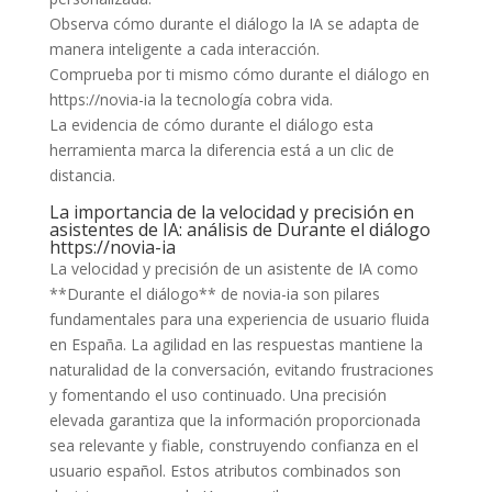
Observa cómo durante el diálogo la IA se adapta de
manera inteligente a cada interacción.
Comprueba por ti mismo cómo durante el diálogo en
https://novia-ia la tecnología cobra vida.
La evidencia de cómo durante el diálogo esta
herramienta marca la diferencia está a un clic de
distancia.
La importancia de la velocidad y precisión en
asistentes de IA: análisis de Durante el diálogo
https://novia-ia
La velocidad y precisión de un asistente de IA como
**Durante el diálogo** de novia-ia son pilares
fundamentales para una experiencia de usuario fluida
en España. La agilidad en las respuestas mantiene la
naturalidad de la conversación, evitando frustraciones
y fomentando el uso continuado. Una precisión
elevada garantiza que la información proporcionada
sea relevante y fiable, construyendo confianza en el
usuario español. Estos atributos combinados son