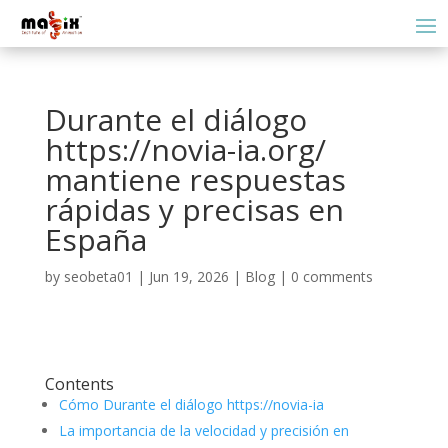
Durante el diálogo
https://novia-ia.org/
mantiene respuestas
rápidas y precisas en
España
by
seobeta01
|
Jun 19, 2026
|
Blog
|
0 comments
Contents
Cómo Durante el diálogo https://novia-ia
La importancia de la velocidad y precisión en