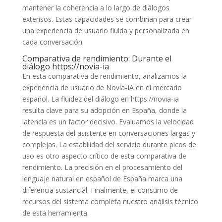
mantener la coherencia a lo largo de diálogos
extensos. Estas capacidades se combinan para crear
una experiencia de usuario fluida y personalizada en
cada conversación.
Comparativa de rendimiento: Durante el
diálogo https://novia-ia
En esta comparativa de rendimiento, analizamos la
experiencia de usuario de Novia-IA en el mercado
español. La fluidez del diálogo en https://novia-ia
resulta clave para su adopción en España, donde la
latencia es un factor decisivo. Evaluamos la velocidad
de respuesta del asistente en conversaciones largas y
complejas. La estabilidad del servicio durante picos de
uso es otro aspecto crítico de esta comparativa de
rendimiento. La precisión en el procesamiento del
lenguaje natural en español de España marca una
diferencia sustancial. Finalmente, el consumo de
recursos del sistema completa nuestro análisis técnico
de esta herramienta.