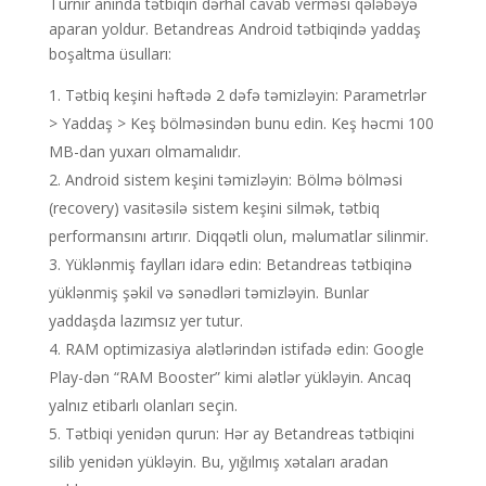
Turnir anında tətbiqin dərhal cavab verməsi qələbəyə
aparan yoldur. Betandreas Android tətbiqində yaddaş
boşaltma üsulları:
Tətbiq keşini həftədə 2 dəfə təmizləyin: Parametrlər
> Yaddaş > Keş bölməsindən bunu edin. Keş həcmi 100
MB-dan yuxarı olmamalıdır.
Android sistem keşini təmizləyin: Bölmə bölməsi
(recovery) vasitəsilə sistem keşini silmək, tətbiq
performansını artırır. Diqqətli olun, məlumatlar silinmir.
Yüklənmiş faylları idarə edin: Betandreas tətbiqinə
yüklənmiş şəkil və sənədləri təmizləyin. Bunlar
yaddaşda lazımsız yer tutur.
RAM optimizasiya alətlərindən istifadə edin: Google
Play-dən “RAM Booster” kimi alətlər yükləyin. Ancaq
yalnız etibarlı olanları seçin.
Tətbiqi yenidən qurun: Hər ay Betandreas tətbiqini
silib yenidən yükləyin. Bu, yığılmış xətaları aradan