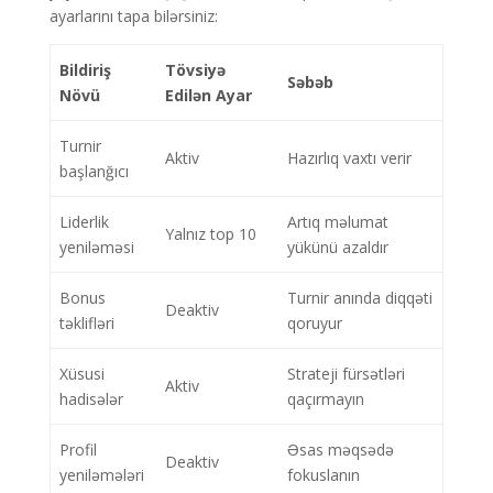
ayarlarını tapa bilərsiniz:
Bildiriş
Tövsiyə
Səbəb
Növü
Edilən Ayar
Turnir
Aktiv
Hazırlıq vaxtı verir
başlanğıcı
Liderlik
Artıq məlumat
Yalnız top 10
yeniləməsi
yükünü azaldır
Bonus
Turnir anında diqqəti
Deaktiv
təklifləri
qoruyur
Xüsusi
Strateji fürsətləri
Aktiv
hadisələr
qaçırmayın
Profil
Əsas məqsədə
Deaktiv
yeniləmələri
fokuslanın