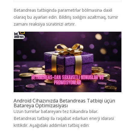
Betandreas tətbiqində parametrlər bölməsinə daxil
olaraq bu ayarları edin. Bildiriş sıxlığını azaltmaq, turnir
zamanı reaksiya sürətinizi artırır.
Android Cihazınızda Betandreas Tətbiqi üçün
Batareya Optimizasiyası
Uzun turnirlər batareyanı tez tükəndirə bilər.
Betandreas tətbiqi ilə rəqabət edərkən enerji idarəsi
kritikdir. Aşağıdakı addımları tətbiq edin: