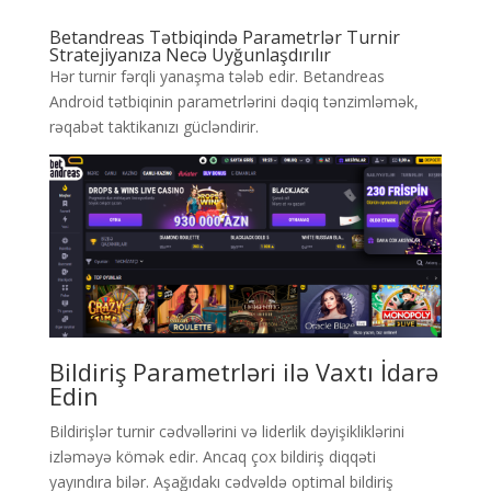
Betandreas Tətbiqində Parametrlər Turnir
Stratejiyanıza Necə Uyğunlaşdırılır
Hər turnir fərqli yanaşma tələb edir. Betandreas
Android tətbiqinin parametrlərini dəqiq tənzimləmək,
rəqabət taktikanızı gücləndirir.
Bildiriş Parametrləri ilə Vaxtı İdarə
Edin
Bildirişlər turnir cədvəllərini və liderlik dəyişikliklərini
izləməyə kömək edir. Ancaq çox bildiriş diqqəti
yayındıra bilər. Aşağıdakı cədvəldə optimal bildiriş