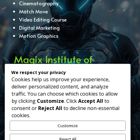
Cinematography
Match Move
Video Editing Course
Digital Marketing
Motion Graphics
Magix Institute of
Animation
We respect your privacy
Cookies help us improve your experience,
Address : 2nd Floor, Shalimar Tower, Shalimar
deliver personalized content, and analyze
Chowk Nashik.
traffic. You can choose which cookies to allow
Phone : +91 90286 85114
by clicking
Customize
. Click
Accept All
to
Email :
magix.animation@gmail.com
consent or
Reject All
to decline non-essential
Opening Time : Monday – Saturday 9am-
cookies.
8pm
Customize
Website : www.magixanimation.com
Reject All