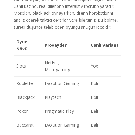
Canlı kazino, real dilerlərlə interaktiv təcrübə yaradır.
Məsələn, blackjack oynayarkən, dilerin hərəkətlərini
analiz edərək taktiki qərarlar verə bilərsiniz. Bu bölmə,
sürətli düşüncə tələb edən oyunçular üçün idealdır.
Oyun
Provayder
Canlı Variant
Növü
NetEnt,
Slots
Yox
Microgaming
Roulette
Evolution Gaming
Bəli
Blackjack
Playtech
Bəli
Poker
Pragmatic Play
Bəli
Baccarat
Evolution Gaming
Bəli