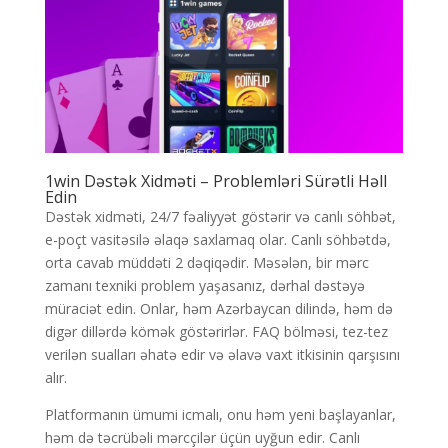
1win Dəstək Xidməti – Problemləri Sürətli Həll
Edin
Dəstək xidməti, 24/7 fəaliyyət göstərir və canlı söhbət,
e-poçt vasitəsilə əlaqə saxlamaq olar. Canlı söhbətdə,
orta cavab müddəti 2 dəqiqədir. Məsələn, bir mərc
zamanı texniki problem yaşasanız, dərhal dəstəyə
müraciət edin. Onlar, həm Azərbaycan dilində, həm də
digər dillərdə kömək göstərirlər. FAQ bölməsi, tez-tez
verilən sualları əhatə edir və əlavə vaxt itkisinin qarşısını
alır.
Platformanın ümumi icmalı, onu həm yeni başlayanlar,
həm də təcrübəli mərcçilər üçün uyğun edir. Canlı