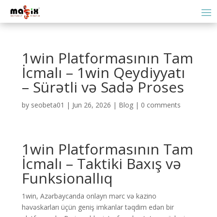
1win Platformasının Tam
İcmalı – 1win Qeydiyyatı
– Sürətli və Sadə Proses
by
seobeta01
|
Jun 26, 2026
|
Blog
|
0 comments
1win Platformasının Tam
İcmalı – Taktiki Baxış və
Funksionallıq
1win, Azərbaycanda onlayn mərc və kazino
həvəskarları üçün geniş imkanlar təqdim edən bir