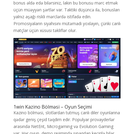
bonus əldə edə bilərsiniz, lakin bu bonusu mərc etmək
üçün müəyyən şərtlər var. Taktiki düşüncə ilə, bonusları
yalnız aşağı riskli mərclərdə istifadə edin.
Promosiyaların siyahısını mütəmadi yoxlayın, çünki canlı
matçlar üçün xüsusi təkliflər olur.
1win Kazino Bölməsi – Oyun Seçimi
Kazino bölməsi, slotlardan tutmuş canlı diler oyunlarına
qədər geniş çeşid təqdim edir. Populyar provayderlər
arasında NetEnt, Microgaming və Evolution Gaming
var. Hər oyun, demo rejimində sınaqdan keçirilə bilər.