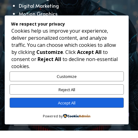
Digital Marketing
Motion Graphics
We respect your privacy
Cookies help us improve your experience,
Magix Institute of
deliver personalized content, and analyze
Animation
traffic. You can choose which cookies to allow
by clicking
Customize
. Click
Accept All
to
Address : 2nd Floor, Shalimar Tower, Shalimar
consent or
Reject All
to decline non-essential
cookies.
Chowk Nashik.
Phone : +91 90286 85114
Customize
Email :
magix.animation@gmail.com
Reject All
Opening Time : Monday – Saturday 9am-
8pm
Accept All
Website : www.magixanimation.com
Contact us
Powered by
Open
chaty