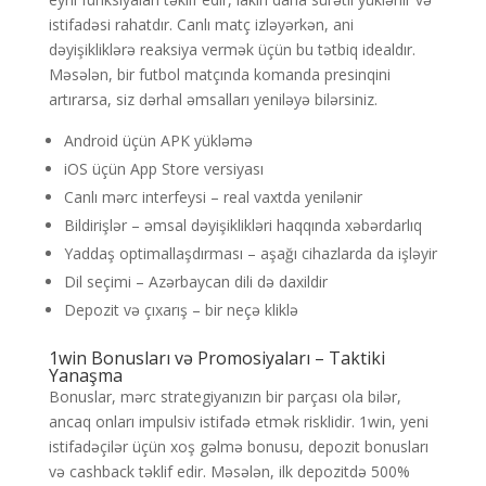
istifadəsi rahatdır. Canlı matç izləyərkən, ani
dəyişikliklərə reaksiya vermək üçün bu tətbiq idealdır.
Məsələn, bir futbol matçında komanda presinqini
artırarsa, siz dərhal əmsalları yeniləyə bilərsiniz.
Android üçün APK yükləmə
iOS üçün App Store versiyası
Canlı mərc interfeysi – real vaxtda yenilənir
Bildirişlər – əmsal dəyişiklikləri haqqında xəbərdarlıq
Yaddaş optimallaşdırması – aşağı cihazlarda da işləyir
Dil seçimi – Azərbaycan dili də daxildir
Depozit və çıxarış – bir neçə kliklə
1win Bonusları və Promosiyaları – Taktiki
Yanaşma
Bonuslar, mərc strategiyanızın bir parçası ola bilər,
ancaq onları impulsiv istifadə etmək risklidir. 1win, yeni
istifadəçilər üçün xoş gəlmə bonusu, depozit bonusları
və cashback təklif edir. Məsələn, ilk depozitdə 500%