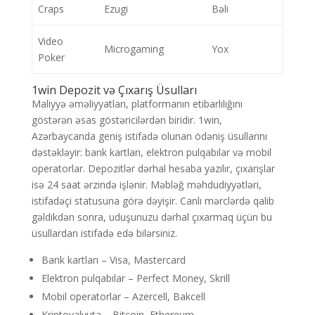
Craps
Ezugi
Bəli
Video
Microgaming
Yox
Poker
1win Depozit və Çıxarış Üsulları
Maliyyə əməliyyatları, platformanın etibarlılığını
göstərən əsas göstəricilərdən biridir. 1win,
Azərbaycanda geniş istifadə olunan ödəniş üsullarını
dəstəkləyir: bank kartları, elektron pulqabılar və mobil
operatorlar. Depozitlər dərhal hesaba yazılır, çıxarışlar
isə 24 saat ərzində işlənir. Məbləğ məhdudiyyətləri,
istifadəçi statusuna görə dəyişir. Canlı mərclərdə qalib
gəldikdən sonra, uduşunuzu dərhal çıxarmaq üçün bu
üsullardan istifadə edə bilərsiniz.
Bank kartları – Visa, Mastercard
Elektron pulqabılar – Perfect Money, Skrill
Mobil operatorlar – Azercell, Bakcell
Kriptovalyuta – Bitcoin, Ethereum